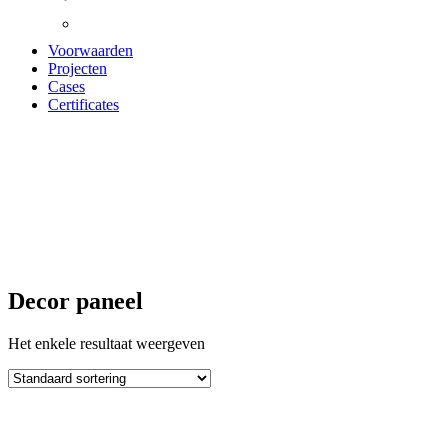
Voorwaarden
Projecten
Cases
Certificates
Decor paneel
Decor paneel
Het enkele resultaat weergeven