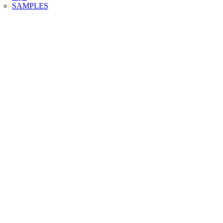
SAMPLES