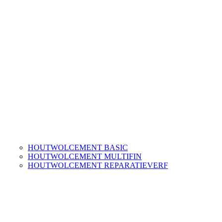
HOUTWOLCEMENT BASIC
HOUTWOLCEMENT MULTIFIN
HOUTWOLCEMENT REPARATIEVERF